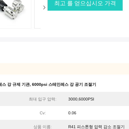
최고 를 얻으십시오 가격
인레스 강 규제 기관
,
6000psi 스테인레스 강 공기 조절기
최대 입구 압력:
3000,6000PSI
Cv:
0.06
상품 이름:
R41 피스톤형 압력 감소 조절기