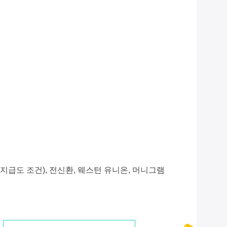
/P (지급도 조건), 전신환, 웨스턴 유니온, 머니그램