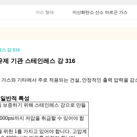
가스 형태:
이산화탄소 산소 아르곤 가스
스 강 316
 규제 기관 스테인레스 강 316
성 가스와 기타에서 주로 적용되는 건설, 안정적인 출력 압력을 감
의 일반적 특성
 보증하기 위해 스테인레스 강으로 만들
4000psi까지 저압을 취급할 수 있어야 합
을 위한 1를 가지고 있어야 합니다. 고압계