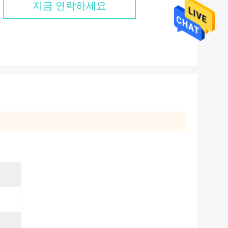
지금 연락하세요