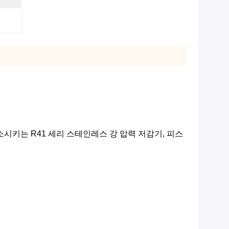
소시키는 R41 세리 스테인레스 강 압력 저감기, 피스