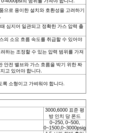
 0-4000psi의 범위를 가져야 합니다.
부품으로 용이한 설치와 호환성을 고려하기
.
 때 심지어 일관되고 정확한 가스 압력 출
스의 소요 흐름 속도를 취급할 수 있어야
고려하는 조정할 수 있는 압력 범위를 가져
 안전 밸브와 가스 흐름을 박기 위한 짜
가지고 있어야 합니다.
도록 소형이고 가벼워야 합니다.
3000,6000 표준 평
방 인치 당 폰드
0~250, 0~500,
0~1500,0~3000psig