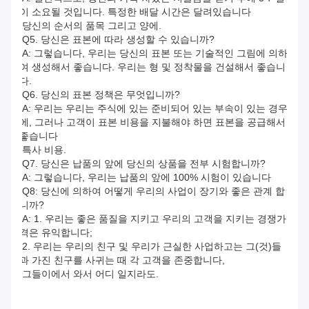
이 소요될 것입니다. 특정한 배달 시간은 달려있습니다
당신의 순서의 품목 그리고 양에.
Q5. 당신은 표본에 따라 생성할 수 있습니까?
A: 그렇습니다, 우리는 당신의 표본 또는 기술적인 그림에 의하
여 생성해서 좋습니다. 우리는 형 및 정착물을 건설해서 좋습니
다.
Q6. 당신의 표본 정책은 무엇입니까?
A: 우리는 우리는 주식에 있는 준비되어 있는 부속이 있는 경우
에, 그러나 고객이 표본 비용을 지불해야 하면 표본을 공급해서 
좋습니다
특사 비용.
Q7. 당신은 납품의 앞에 당신의 상품을 전부 시험합니까?
A: 그렇습니다, 우리는 납품의 앞에 100% 시험이 있습니다
Q8: 당신에 의하여 어떻게 우리의 사업이 장기와 좋은 관계 합
니까?
A: 1. 우리는 좋은 품질을 지키고 우리의 고객을 지키는 경쟁가
격은 유익합니다;
2. 우리는 우리의 친구 및 우리가 근실한 사업하고는 그(것)들
과 가진 친구를 사귀는 때 각 고객을 존중합니다,
그들이에서 와서 어디 일지라도.