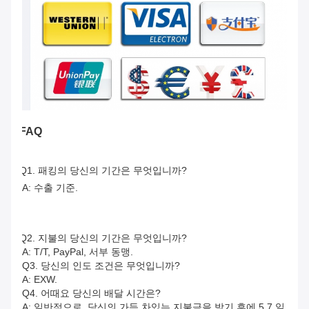
FAQ
Q1. 
패킹의 당신의 기간은 무엇입니까?
A: 수출 기준.
Q2. 
지불의 당신의 기간은 무엇입니까?
A: T/T, PayPal, 서부 동맹.
Q3. 당신의 인도 조건은 무엇입니까?
A: EXW.
Q4. 어때요 당신의 배달 시간은?
A: 일반적으로, 당신의 가득 차있는 지불금을 받기 후에 5 7 일