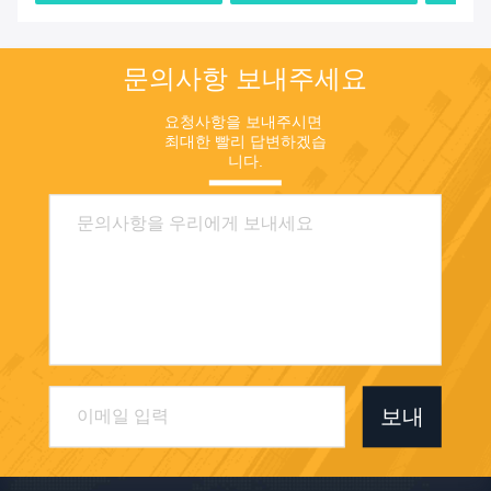
격
격
문의사항 보내주세요
요청사항을 보내주시면 
최대한 빨리 답변하겠습
니다.
보내