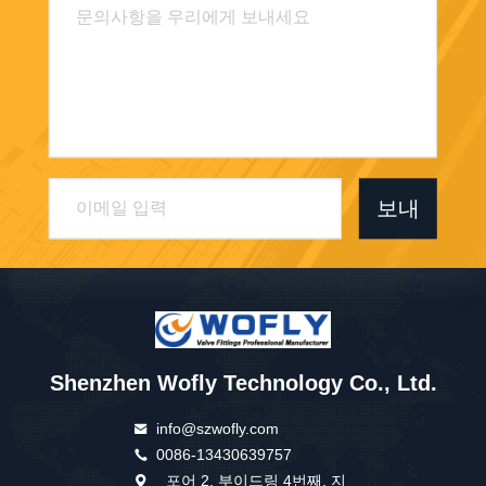
보내
Shenzhen Wofly Technology Co., Ltd.
info@szwofly.com
0086-13430639757
포어 2, 부이드링 4번째, 지