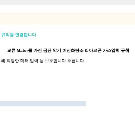
력 규칙을 연결합니다
교류 Mater를 가진 금관 악기 이산화탄소 & 아르곤 가스압력 규칙
를 위해 적당한 미터 압력 등 보호합니다 흐릅니다.