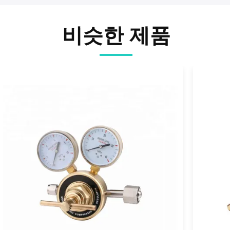
비슷한 제품