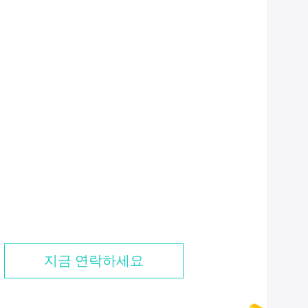
지금 연락하세요