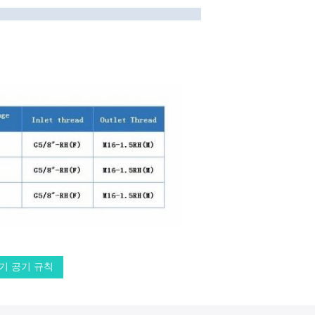
기 공기 규칙