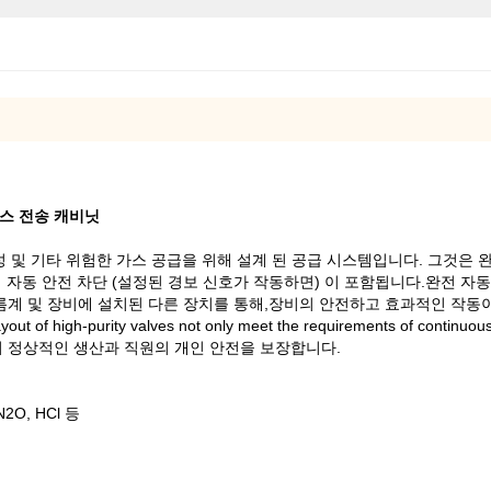
가스 전송 캐비닛
독성 및 기타 위험한 가스 공급을 위해 설계 된 공급 시스템입니다. 그것은
 자동 안전 차단 (설정된 경보 신호가 작동하면) 이 포함됩니다.완전 자동
비에 설치된 다른 장치를 통해,장비의 안전하고 효과적인 작동이 실현됩니다.. The sa
ut of high-purity valves not only meet the requirements of continuous 
만 또한 공장의 정상적인 생산과 직원의 개인 안전을 보장합니다.
2O, HCl 등