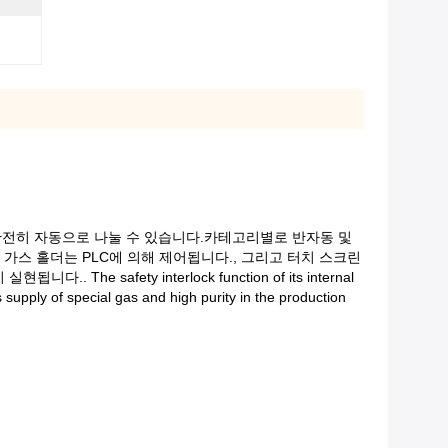
 완전히 자동으로 나눌 수 있습니다.카테고리별로 반자동 및
 가스 홀더는 PLC에 의해 제어됩니다., 그리고 터치 스크린
fety interlock function of its internal
supply of special gas and high purity in the production