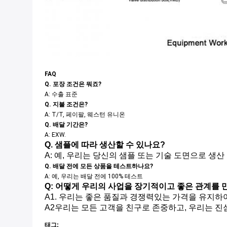
FAQ
Q. 포장 조건은 뭐죠?
A: 수출 표준
Q. 지불 조건은?
A: T/T, 페이팔, 웨스턴 유니온
Q. 배달 기간은?
A: EXW.
Q. 샘플에 따라 생산할 수 있나요?
A: 예, 우리는 당신의 샘플 또는 기술 도면으로 생산
Q. 배달 전에 모든 상품을 테스트하나요?
A: 예, 우리는 배달 전에 100% 테스트
Q: 어떻게 우리의 사업을 장기적이고 좋은 관계를 
A1. 우리는 좋은 품질과 경쟁력있는 가격을 유지하
A
2우리는 모든 고객을 친구로 존중하고, 우리는 진
태그: