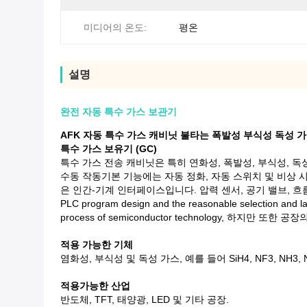
미디어의 온도:
평온
설명
완전 자동 특수 가스 보관기
AFK 자동 특수 가스 캐비닛 불타는 폭발성 부식성 독성 
특수 가스 보유기 (GC)
특수 가스 전송 캐비닛은 특히 연화성, 폭발성, 부식성, 
수동 작동기본 기능에는 자동 정화, 자동 스위치 및 비상 시
은 인간-기계 인터페이스입니다. 압력 센서, 공기 밸브, 흐름계 및 장
PLC program design and the reasonable selection and layo
process of semiconductor technology, 하지
적용 가능한 기체
염화성, 부식성 및 독성 가스, 예를 들어 SiH4, NF3, NH3, N
적용가능한 산업
반도체, TFT, 태양광, LED 및 기타 공장.