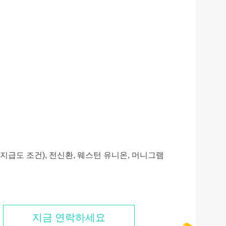
/P (지급도 조건), 전신환, 웨스턴 유니온, 머니그램
지금 연락하세요