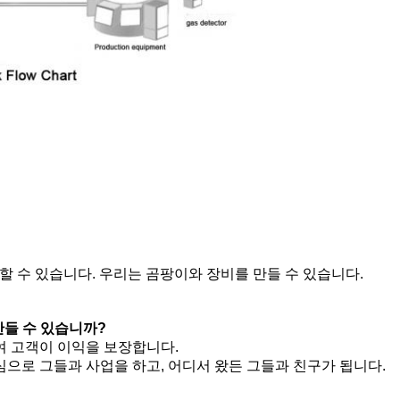
 할 수 있습니다. 우리는 곰팡이와 장비를 만들 수 있습니다.
만들 수 있습니까?
여 고객이 이익을 보장합니다.
심으로 그들과 사업을 하고, 어디서 왔든 그들과 친구가 됩니다.