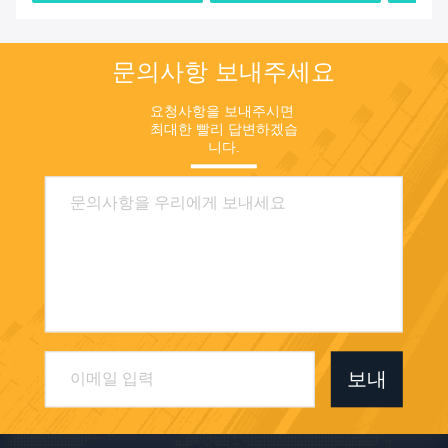
격
격
문의사항 보내주세요
요청사항을 보내주시면 
최대한 빨리 답변하겠습
니다.
보내